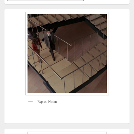
Espace Nolan