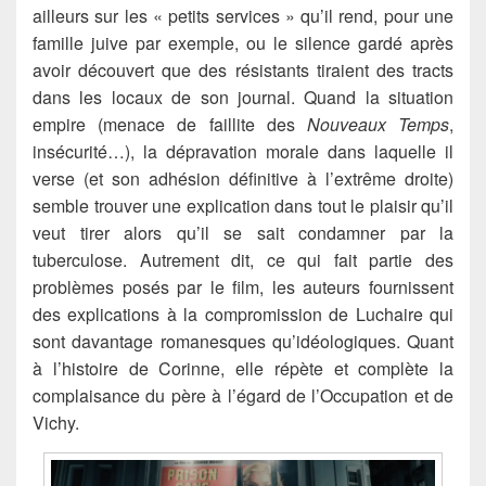
ailleurs sur les « petits services » qu’il rend, pour une
famille juive par exemple, ou le silence gardé après
avoir découvert que des résistants tiraient des tracts
dans les locaux de son journal. Quand la situation
empire (menace de faillite des
Nouveaux Temps
,
insécurité…), la dépravation morale dans laquelle il
verse (et son adhésion définitive à l’extrême droite)
semble trouver une explication dans tout le plaisir qu’il
veut tirer alors qu’il se sait condamner par la
tuberculose. Autrement dit, ce qui fait partie des
problèmes posés par le film, les auteurs fournissent
des explications à la compromission de Luchaire qui
sont davantage romanesques qu’idéologiques. Quant
à l’histoire de Corinne, elle répète et complète la
complaisance du père à l’égard de l’Occupation et de
Vichy.