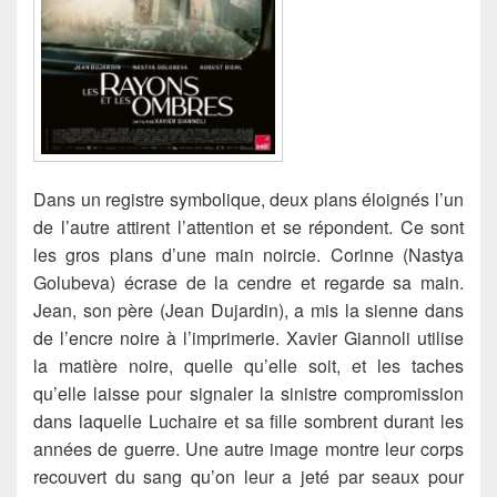
Dans un registre symbolique, deux plans éloignés l’un
de l’autre attirent l’attention et se répondent.
Ce sont
les gros plans d’une main noircie. Corinne (Nastya
Golubeva) écrase de la cendre et regarde sa main.
Jean, son père (Jean Dujardin), a mis la sienne dans
de l’encre noire à l’imprimerie. Xavier Giannoli utilise
la matière noire, quelle qu’elle soit, et les taches
qu’elle laisse pour signaler la sinistre compromission
dans laquelle Luchaire et sa fille sombrent durant les
années de guerre. Une autre image montre leur corps
recouvert du sang qu’on leur a jeté par seaux pour