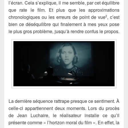
l’écran. Cela s’explique, il me semble, par cet équilibre
que rate le film. Et plus que les approximations
chronologiques ou les erreurs de point de vue
, c’est
2
bien ce déséquilibre qui finalement à mes yeux pose
le plus gros problème, jusqu’à rendre confus le propos.
La dernière séquence rattrape presque ce sentiment. À
celle-ci appartiennent deux moments. Lors du procès
de Jean Luchaire, le réalisateur installe ce qu’il
présente comme « l’horizon moral du film ». En effet, la