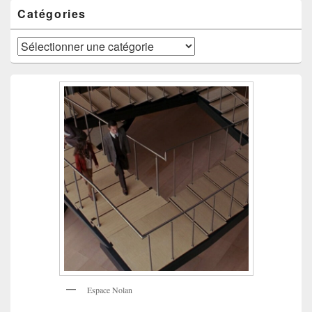
Catégories
Catégories
Espace Nolan