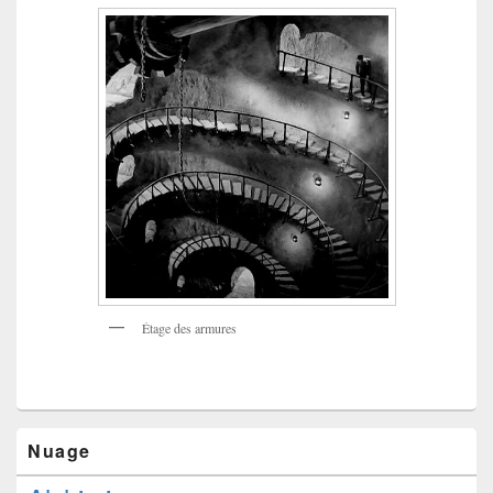
Étage des armures
Nuage