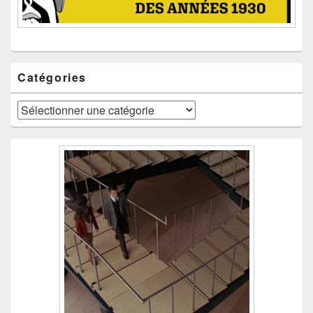
Catégories
Catégories