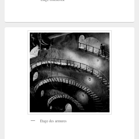
Étage des armures