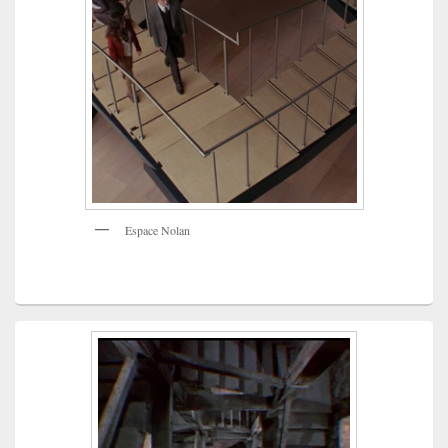
Espace Nolan