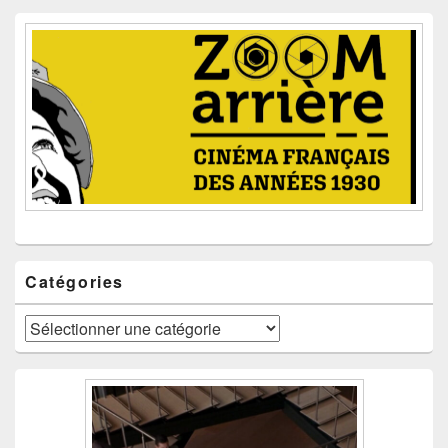
Catégories
Catégories