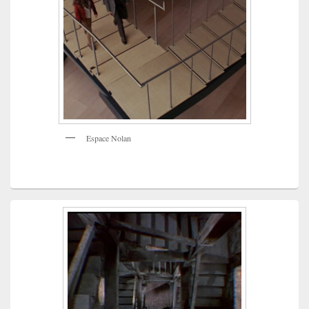
Espace Nolan