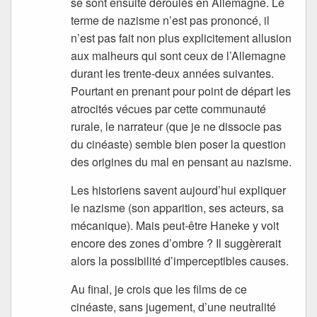
se sont ensuite déroulés en Allemagne. Le
terme de nazisme n’est pas prononcé, il
n’est pas fait non plus explicitement allusion
aux malheurs qui sont ceux de l’Allemagne
durant les trente-deux années suivantes.
Pourtant en prenant pour point de départ les
atrocités vécues par cette communauté
rurale, le narrateur (que je ne dissocie pas
du cinéaste) semble bien poser la question
des origines du mal en pensant au nazisme.
Les historiens savent aujourd’hui expliquer
le nazisme (son apparition, ses acteurs, sa
mécanique). Mais peut-être Haneke y voit
encore des zones d’ombre ? Il suggèrerait
alors la possibilité d’imperceptibles causes.
Au final, je crois que les films de ce
cinéaste, sans jugement, d’une neutralité