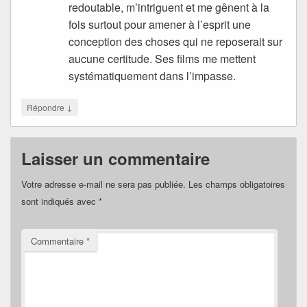
redoutable, m’intriguent et me gênent à la
fois surtout pour amener à l’esprit une
conception des choses qui ne reposerait sur
aucune certitude. Ses films me mettent
systématiquement dans l’impasse.
↓
Répondre
Laisser un commentaire
Votre adresse e-mail ne sera pas publiée.
Les champs obligatoires
sont indiqués avec
*
Commentaire
*