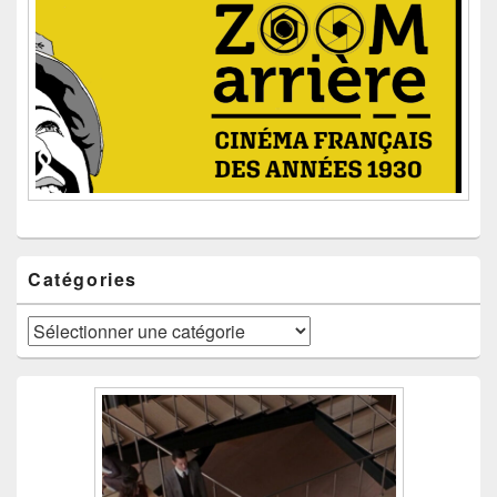
Catégories
Catégories