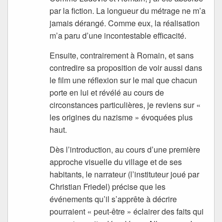
par la fiction. La longueur du métrage ne m’a
jamais dérangé. Comme eux, la réalisation
m’a paru d’une incontestable efficacité.
Ensuite, contrairement à Romain, et sans
contredire sa proposition de voir aussi dans
le film une réflexion sur le mal que chacun
porte en lui et révélé au cours de
circonstances particulières, je reviens sur «
les origines du nazisme » évoquées plus
haut.
Dès l’introduction, au cours d’une première
approche visuelle du village et de ses
habitants, le narrateur (l’instituteur joué par
Christian Friedel) précise que les
événements qu’il s’apprête à décrire
pourraient « peut-être » éclairer des faits qui