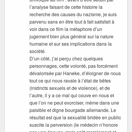
l’analyse faisant de cette histoire la
recherche des causes du nazisme, je suis
parvenu sans en être tout à fait satisfait à
voir dans ce film la métaphore d’un
jugement bien plus général sur la nature
humaine et sur ses implications dans la
société.
D’un côté, j’ai perçu chez quelques
personnages, cette volonté, pas forcément
dévalorisée par Haneke, d’éloigner de nous
tout ce qui nous ravale à l’état de bêtes
(instincts sexuels et de violence), et de
l’autre, il y a ce mal qui couve en nous et
que l’on ne peut exorciser, même dans une
paisible et digne bourgade allemande. Le
résultat est que la sexualité bridée en public
suscite la perversion (le médecin n’honore