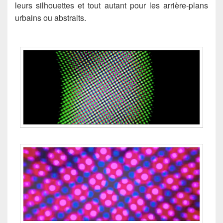
leurs silhouettes et tout autant pour les arrière-plans
urbains ou abstraits.