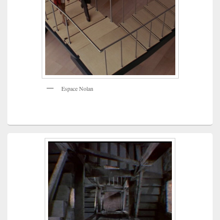
Espace Nolan