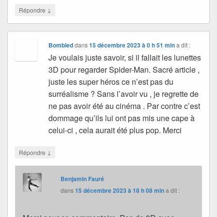
↓
Répondre
Bombled
dans
15 décembre 2023 à 0 h 51 min
a dit :
Je voulais juste savoir, si il fallait les lunettes
3D pour regarder Spider-Man. Sacré article ,
juste les super héros ce n’est pas du
surréalisme ? Sans l’avoir vu , je regrette de
ne pas avoir été au cinéma . Par contre c’est
dommage qu’ils lui ont pas mis une cape à
celui-ci , cela aurait été plus pop. Merci
↓
Répondre
Benjamin Fauré
dans
15 décembre 2023 à 18 h 08 min
a dit :