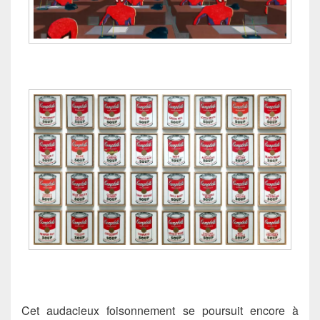
Cet audacieux foisonnement se poursuit encore à