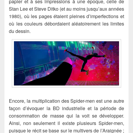
papier et à ses impressions à une époque, celle de
Stan Lee et Steve Ditko (et au moins jusqu’aux années
1980), où les pages étaient pleines d’imperfections et
où les couleurs débordaient aléatoirement les limites
du dessin.
Encore, la multiplication des Spider-men est une autre
façon d’évoquer la BD industrielle et la période de
consommation de masse qui la voit se développer.
Ainsi, non seulement il existe plusieurs Spider-men,
puisque le récit se base sur le multivers de l’Araignée ;