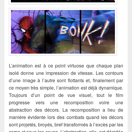
L’animation est à ce point virtuose que chaque plan
isolé donne une impression de vitesse. Les contours
d’une image à l’autre sont flottants et, finalement par
ce moyen très simple, l’animation est déjà dynamique.
Toujours d’un point de vue visuel, tout le film
progresse vers une recomposition voire une
abstraction des décors. La recomposition a lieu de
manière évidente lors des combats quand les décors
sont projetés, broyés, bref transformés à l’excès par les
corps et sous les coups. L’abstraction, elle, est décidée