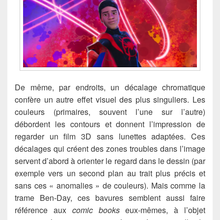
De même, par endroits, un décalage chromatique
confère un autre effet visuel des plus singuliers. Les
couleurs (primaires, souvent l’une sur l’autre)
débordent les contours et donnent l’impression de
regarder un film 3D sans lunettes adaptées. Ces
décalages qui créent des zones troubles dans l’image
servent d’abord à orienter le regard dans le dessin (par
exemple vers un second plan au trait plus précis et
sans ces « anomalies » de couleurs). Mais comme la
trame Ben-Day, ces bavures semblent aussi faire
référence aux
comic books
eux-mêmes, à l’objet