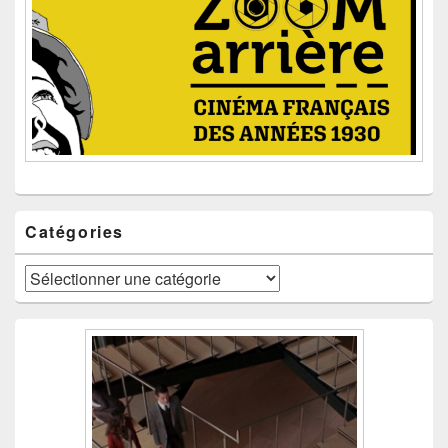
Catégories
Catégories