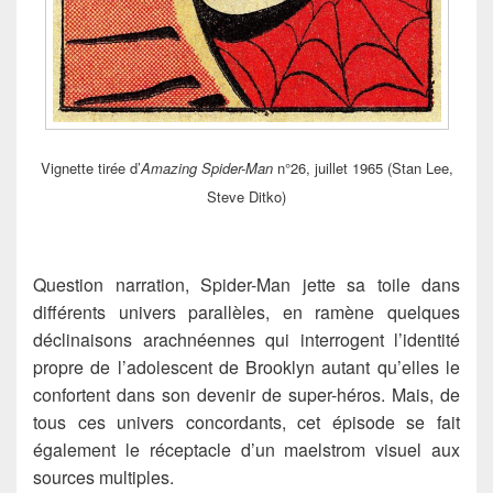
Vignette tirée d’
Amazing Spider-Man
n°26, juillet 1965 (Stan Lee,
Steve Ditko)
Question narration, Spider-Man jette sa toile dans
différents univers parallèles, en ramène quelques
déclinaisons arachnéennes qui interrogent l’identité
propre de l’adolescent de Brooklyn autant qu’elles le
confortent dans son devenir de super-héros. Mais, de
tous ces univers concordants, cet épisode se fait
également le réceptacle d’un maelstrom visuel aux
sources multiples.