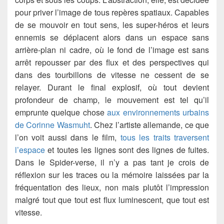
pour priver l’image de tous repères spatiaux. Capables
de se mouvoir en tout sens, les super-héros et leurs
ennemis se déplacent alors dans un espace sans
arrière-plan ni cadre, où le fond de l’image est sans
arrêt repousser par des flux et des perspectives qui
dans des tourbillons de vitesse ne cessent de se
relayer. Durant le final explosif, où tout devient
profondeur de champ, le mouvement est tel qu’il
emprunte quelque chose
aux environnements urbains
de Corinne Wasmuht
. Chez l’artiste allemande, ce que
l’on voit aussi dans le film,
tous les traits traversent
l’espace
et toutes les lignes sont des lignes de fuites.
Dans le Spider-verse, il n’y a pas tant je crois de
réflexion sur les traces ou la mémoire laissées par la
fréquentation des lieux, non mais plutôt l’impression
malgré tout que tout est flux luminescent, que tout est
vitesse.