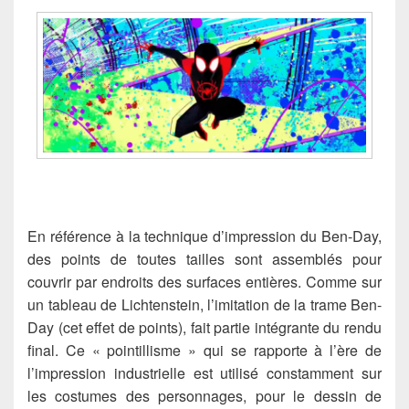
En référence à la technique d’impression du Ben-Day,
des points de toutes tailles sont assemblés pour
couvrir par endroits des surfaces entières. Comme sur
un tableau de Lichtenstein, l’imitation de la trame Ben-
Day (cet effet de points), fait partie intégrante du rendu
final. Ce « pointillisme » qui se rapporte à l’ère de
l’impression industrielle est utilisé constamment sur
les costumes des personnages, pour le dessin de