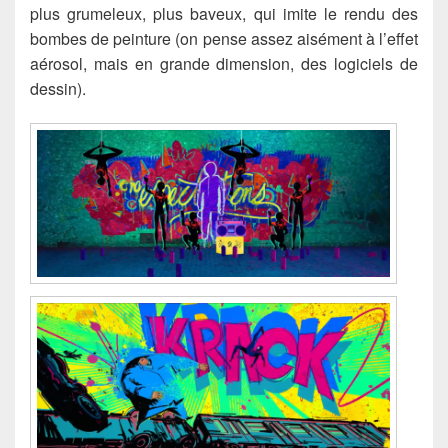
plus grumeleux, plus baveux, qui imite le rendu des
bombes de peinture (on pense assez aisément à l’effet
aérosol, mais en grande dimension, des logiciels de
dessin).