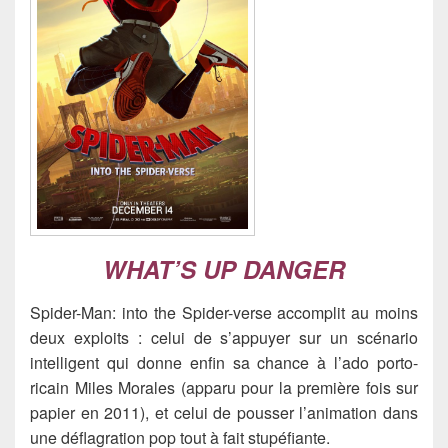
WHAT’S UP DANGER
Spider-Man: into the Spider-verse accomplit au moins
deux exploits : celui de s’appuyer sur un scénario
intelligent qui donne enfin sa chance à l’ado porto-
ricain Miles Morales (apparu pour la première fois sur
papier en 2011), et celui de pousser l’animation dans
une déflagration pop tout à fait stupéfiante.