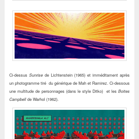
Ci-dessus
Sunrise
de Lichtenstein (1965) et imméditament après
un photogramme tiré du générique de Mah et Ramirez. Ci-dessous
une multitude de personnages (dans le style Ditko) et les
Boites
Campbell
de Warhol (1962).