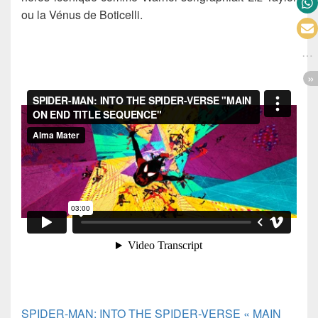
ou la Vénus de Boticelli.
SPIDER-MAN: INTO THE SPIDER-VERSE « MAIN