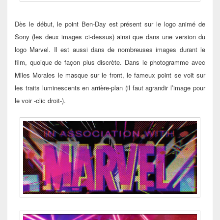
Dès le début, le point Ben-Day est présent sur le logo animé de
Sony (les deux images ci-dessus) ainsi que dans une version du
logo Marvel. Il est aussi dans de nombreuses images durant le
film, quoique de façon plus discrète. Dans le photogramme avec
Miles Morales le masque sur le front, le fameux point se voit sur
les traits luminescents en arrière-plan (il faut agrandir l’image pour
le voir -clic droit-).