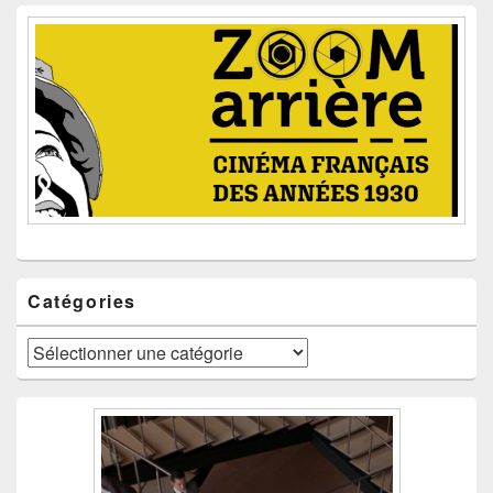
Catégories
Catégories