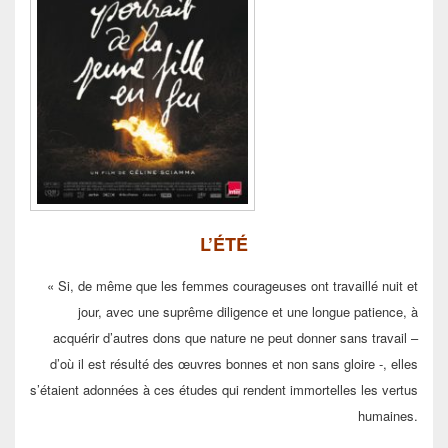
L’ÉTÉ
« Si, de même que les femmes courageuses ont travaillé nuit et
jour, avec une suprême diligence et une longue patience, à
acquérir d’autres dons que nature ne peut donner sans travail –
d’où il est résulté des œuvres bonnes et non sans gloire -, elles
s’étaient adonnées à ces études qui rendent immortelles les vertus
humaines.