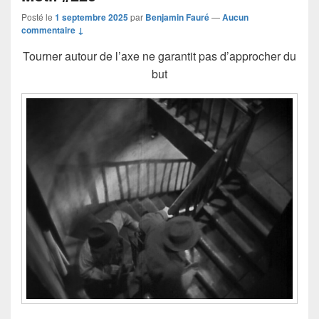
Posté le
1 septembre 2025
par
Benjamin Fauré
—
Aucun
commentaire ↓
Tourner autour de l’axe ne garantit pas d’approcher du
but