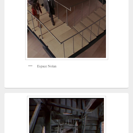
Espace Nolan