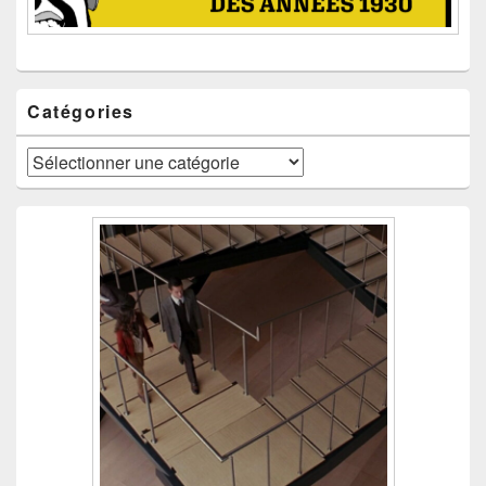
Catégories
Catégories