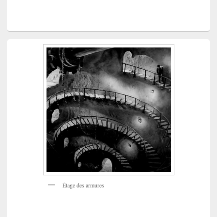
Étage des armures