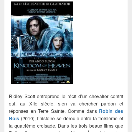
Ridley Scott entreprend le récit d’un chevalier contrit
qui, au XIIe siècle, s’en va chercher pardon et
réponses en Terre Sainte. Comme dans
Robin des
Bois
(2010), l’histoire se déroule entre la troisième et
la quatrième croisade. Dans les trois beaux films que