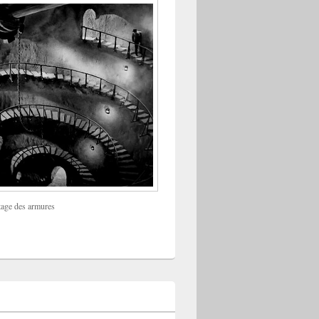
tage des armures