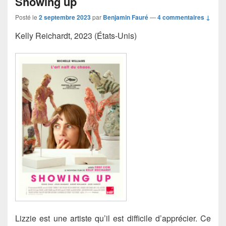
Showing up
Posté le
2 septembre 2023
par
Benjamin Fauré
—
4 commentaires ↓
Kelly Reichardt, 2023 (États-Unis)
Lizzie est une artiste qu’il est difficile d’apprécier. Ce