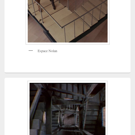
Espace Nolan