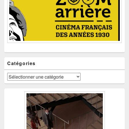
Catégories
Catégories