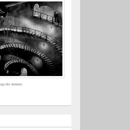
tage des armures