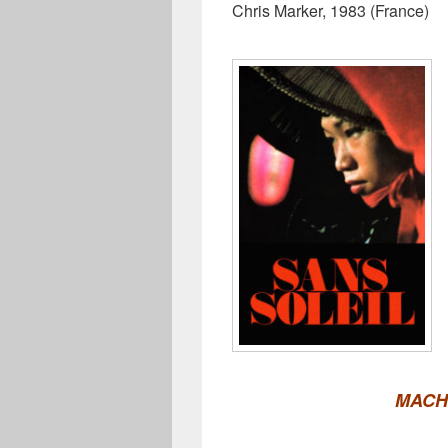
Chris Marker, 1983 (France)
MACH