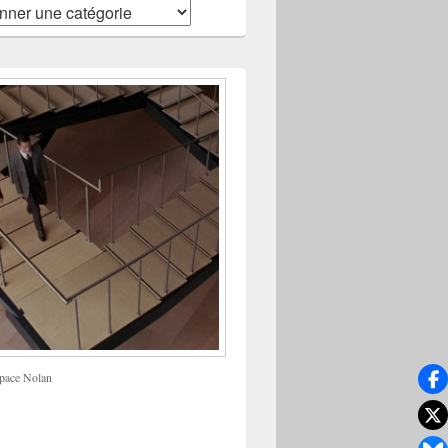
pace Nolan