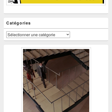
Catégories
Catégories