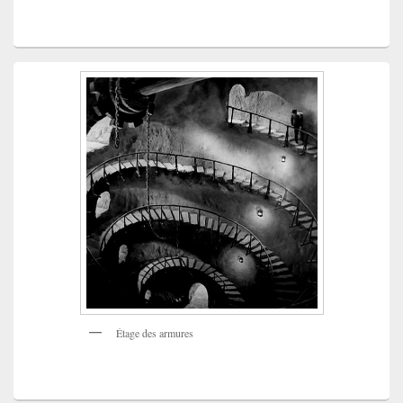
Étage des armures