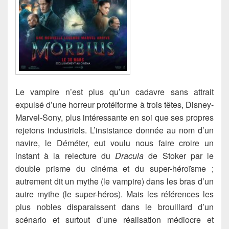
Le vampire n’est plus qu’un cadavre sans attrait
expulsé d’une horreur protéiforme à trois têtes, Disney-
Marvel-Sony, plus intéressante en soi que ses propres
rejetons industriels.
L’insistance donnée au nom d’un
navire, le Déméter, eut voulu nous faire croire un
instant à la relecture du
Dracula
de Stoker par le
double prisme du cinéma et du super-héroïsme ;
autrement dit un mythe (le vampire) dans les bras d’un
autre mythe (le super-héros). Mais les références les
plus nobles disparaissent dans le brouillard d’un
scénario et surtout d’une réalisation médiocre et