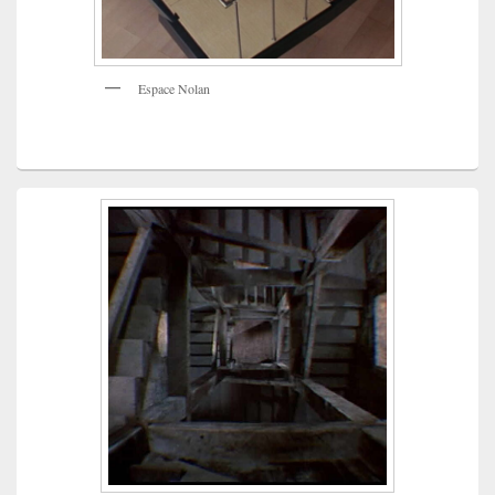
Espace Nolan