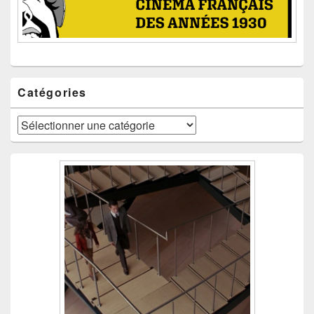
Catégories
Catégories