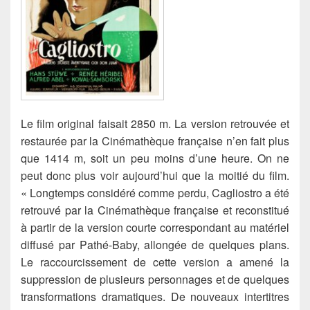
Le film original faisait 2850 m. La version retrouvée et
restaurée par la Cinémathèque française n’en fait plus
que 1414 m, soit un peu moins d’une heure.
On ne
peut donc plus voir aujourd’hui que la moitié du film.
« Longtemps considéré comme perdu, Cagliostro a été
retrouvé par la Cinémathèque française et reconstitué
à partir de la version courte correspondant au matériel
diffusé par Pathé-Baby, allongée de quelques plans.
Le raccourcissement de cette version a amené la
suppression de plusieurs personnages et de quelques
transformations dramatiques. De nouveaux intertitres