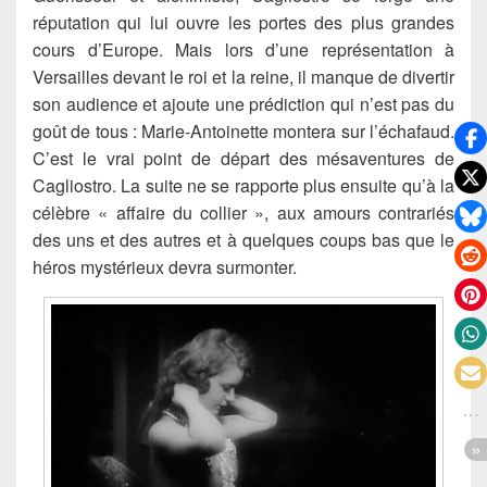
réputation qui lui ouvre les portes des plus grandes
cours d’Europe. Mais lors d’une représentation à
Versailles devant le roi et la reine, il manque de divertir
son audience et ajoute une prédiction qui n’est pas du
goût de tous : Marie-Antoinette montera sur l’échafaud.
C’est le vrai point de départ des mésaventures de
Cagliostro. La suite ne se rapporte plus ensuite qu’à la
célèbre « affaire du collier », aux amours contrariés
des uns et des autres et à quelques coups bas que le
héros mystérieux devra surmonter.