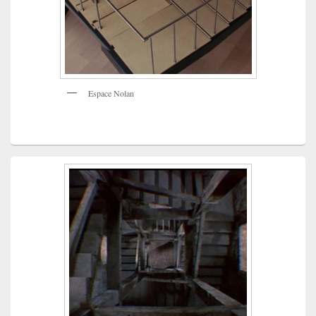
Espace Nolan