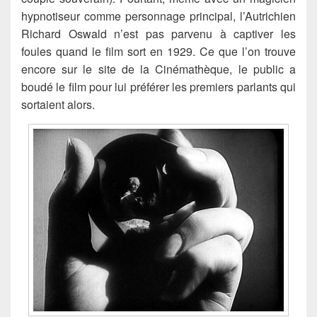
hypnotiseur comme personnage principal, l’Autrichien
Richard Oswald n’est pas parvenu à captiver les
foules quand le film sort en 1929. Ce que l’on trouve
encore sur le site de la Cinémathèque, le public a
boudé le film pour lui préférer les premiers parlants qui
sortaient alors.