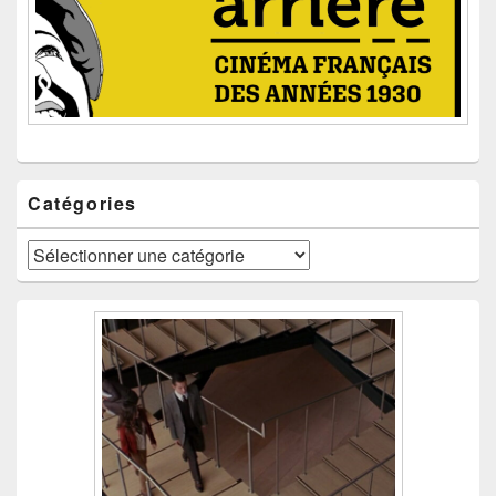
Catégories
Catégories