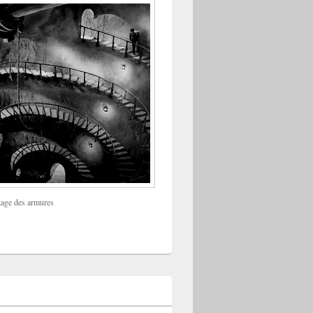
tage des armures