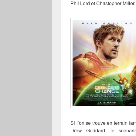
Phil Lord et Christopher Miller
Si l’on se trouve en terrain f
Drew Goddard, le scénari