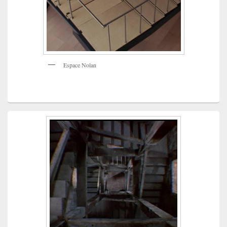
Espace Nolan