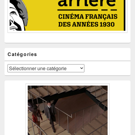
Catégories
Catégories