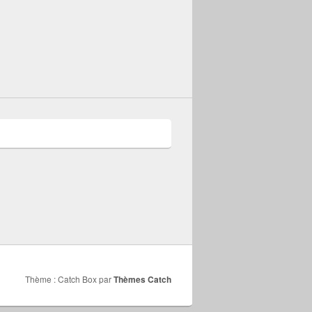
Thème : Catch Box par
Thèmes Catch