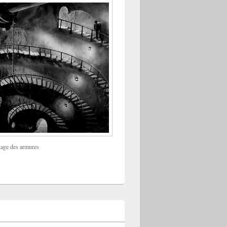
tage des armures