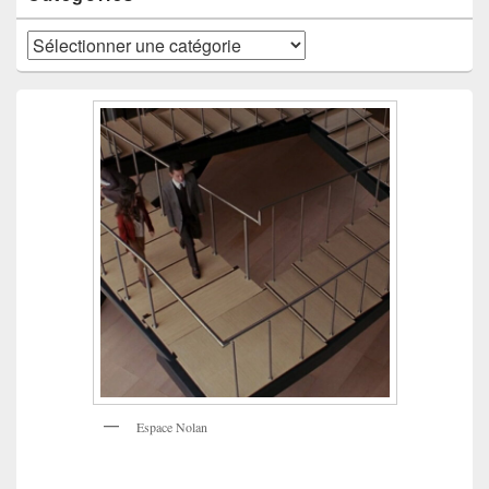
Catégories
Espace Nolan