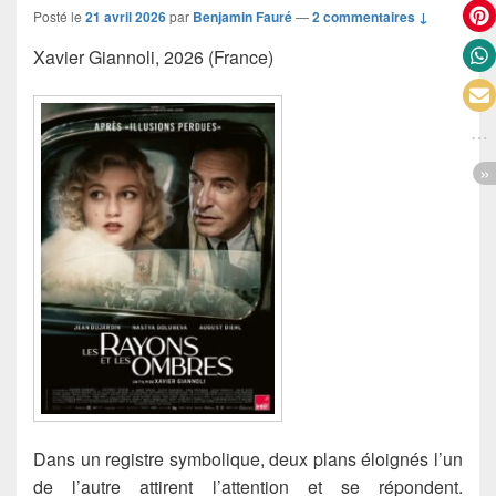
Posté le
21 avril 2026
par
Benjamin Fauré
—
2 commentaires ↓
Xavier Giannoli, 2026 (France)
Dans un registre symbolique, deux plans éloignés l’un
de l’autre attirent l’attention et se répondent.