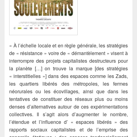
« À l’échelle locale et en règle générale, les stratégies
de « résistance » voire de « démantèlement » visent à
interrompre des projets capitalistes destructeurs pour
la planète […] on trouve la marque [des stratégies
« interstitielles »] dans des espaces comme les Zads,
les quartiers libérés des métropoles, les fermes
néorurales ou les écovillages, ainsi que dans les
tentatives de constituer des réseaux plus ou moins
denses d’alternatives autour de ces expérimentations
collectives. Il s’agit alors d’augmenter le nombre,
l’étendue et l’influence d’ « espaces libérés » des
rapports sociaux capitalistes et de l’emprise des