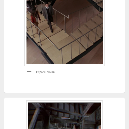
Espace Nolan