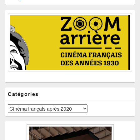
Catégories
Catégories