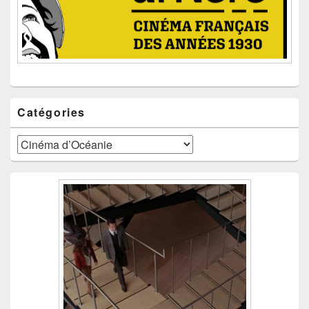
Catégories
Catégories