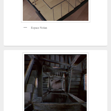
Espace Nolan