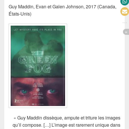
Guy Maddin, Evan et Galen Johnson, 2017 (Canada,
États-Unis)
« Guy Maddin dissèque, ampute et triture les images
qu’il compose. […] L’image est rarement unique dans