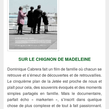
SUR LE CHIGNON DE MADELEINE
Dominique Cabrera fait un film de famille où chacun se
retrouve et s’émeut de découvertes et de retrouvailles.
Le cinquième plan de la Jetée est proche de nous et
plaît pour cela, des souvenirs évoqués et des moments
simples partagés en famille. Mais le documentaire,
parfait écho « markerien », s’inscrit dans quelque
chose de plus complexe et de tout à fait passionnant.