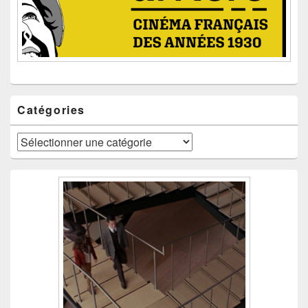
Catégories
Catégories