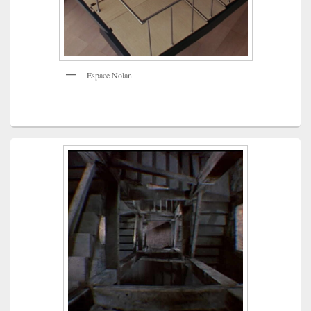
Espace Nolan