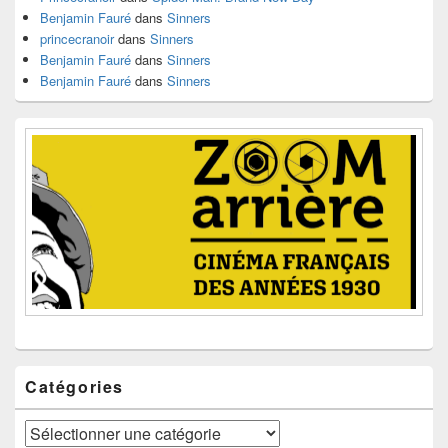
Benjamin Fauré
dans
Sinners
princecranoir
dans
Sinners
Benjamin Fauré
dans
Sinners
Benjamin Fauré
dans
Sinners
Catégories
Catégories