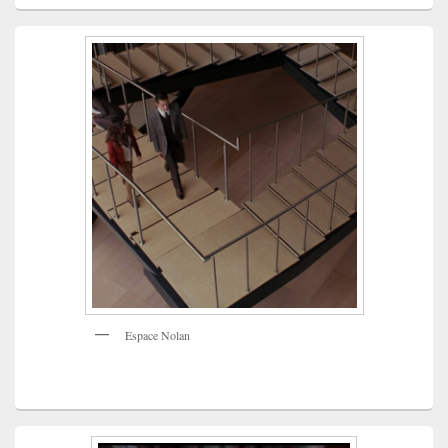
Espace Nolan