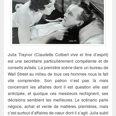
Julia Traynor (Claudette Colbert vive et fine d’esprit)
est une secrétaire particulièrement compétente et de
conseils avisés. La première scène dans un bureau de
Wall Street au milieu de tous ces hommes nous le fait
vite comprendre. Son patron n’est pas là mais
concernant les affaires dont il est question elle sait
anticipée, et quoique ces messieurs rechignent, ses
décisions semblent les meilleures. Le scénario parle
négoce, achat et vente de matières premières, mais
c’est surtout d’affaires de cœur dont il s’agit. Julia subit