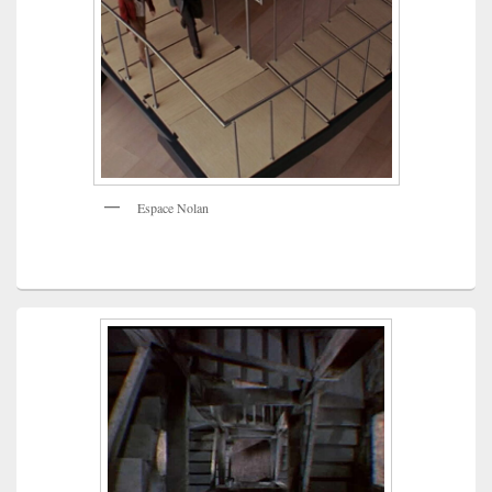
Espace Nolan