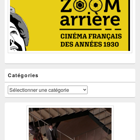
Catégories
Catégories