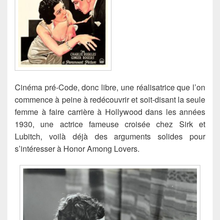
Cinéma pré-Code, donc libre, une réalisatrice que l’on
commence à peine à redécouvrir et soit-disant la seule
femme à faire carrière à Hollywood dans les années
1930, une actrice fameuse croisée chez Sirk et
Lubitch, voilà déjà des arguments solides pour
s’intéresser à Honor Among Lovers.