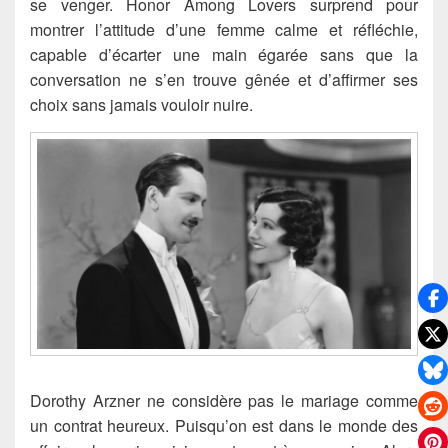
se venger. Honor Among Lovers surprend pour
montrer l’attitude d’une femme calme et réfléchie,
capable d’écarter une main égarée sans que la
conversation ne s’en trouve gênée et d’affirmer ses
choix sans jamais vouloir nuire.
Dorothy Arzner ne considère pas le mariage comme
un contrat heureux. Puisqu’on est dans le monde des