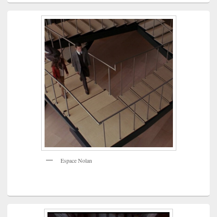
Espace Nolan