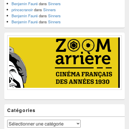
Benjamin Fauré
dans
Sinners
princecranoir
dans
Sinners
Benjamin Fauré
dans
Sinners
Benjamin Fauré
dans
Sinners
Catégories
Catégories