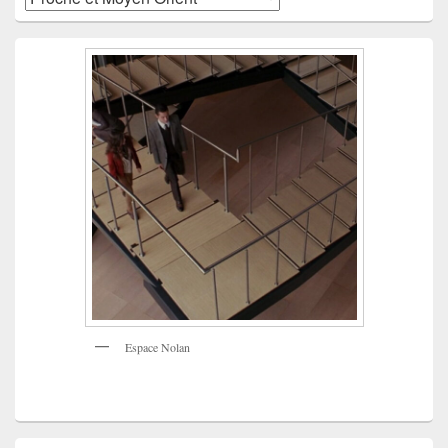
Espace Nolan