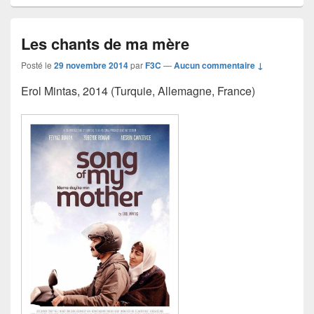
Les chants de ma mère
Posté le
29 novembre 2014
par
F3C
—
Aucun commentaire ↓
Erol Mintas, 2014 (Turquie, Allemagne, France)