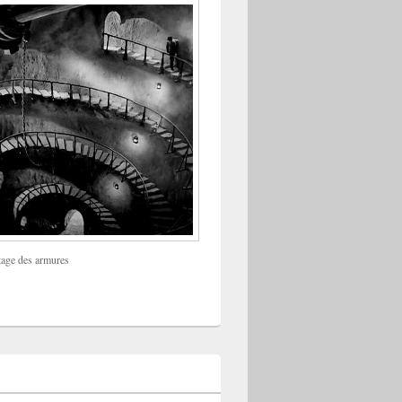
tage des armures