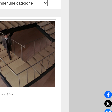
pace Nolan