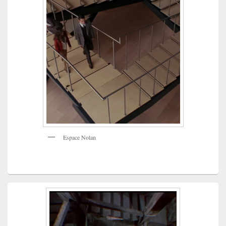
Espace Nolan