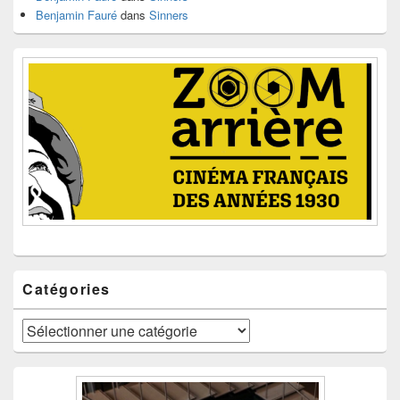
Benjamin Fauré
dans
Sinners
Catégories
Catégories