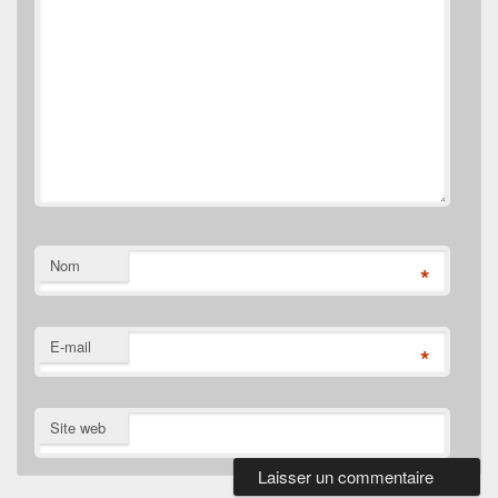
Nom
*
E-mail
*
Site web