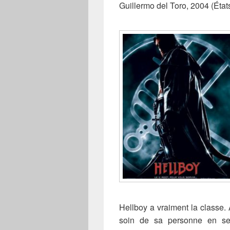
Guillermo del Toro, 2004 (État
Hellboy a vraiment la classe. 
soin de sa personne en se 