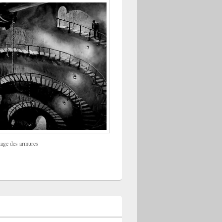
tage des armures