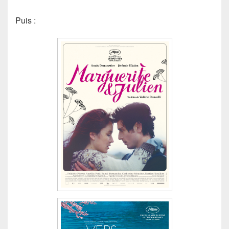
Puis :