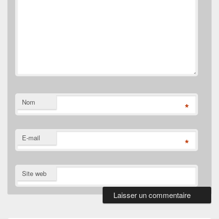
Nom
*
E-mail
*
Site web