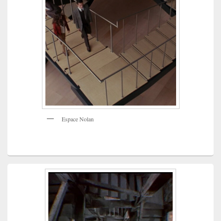
Espace Nolan