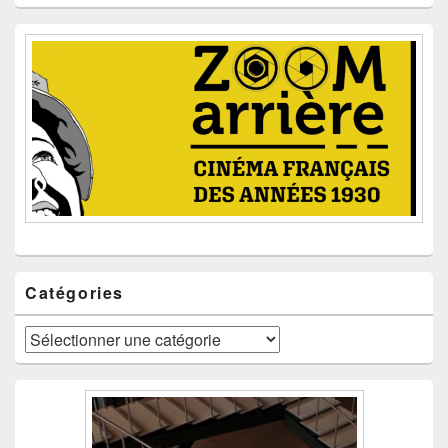
Catégories
Catégories