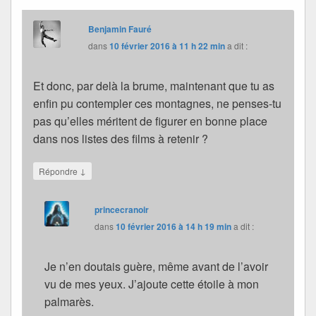
Benjamin Fauré
dans
10 février 2016 à 11 h 22 min
a dit :
Et donc, par delà la brume, maintenant que tu as
enfin pu contempler ces montagnes, ne penses-tu
pas qu’elles méritent de figurer en bonne place
dans nos listes des films à retenir ?
↓
Répondre
princecranoir
dans
10 février 2016 à 14 h 19 min
a dit :
Je n’en doutais guère, même avant de l’avoir
vu de mes yeux. J’ajoute cette étoile à mon
palmarès.