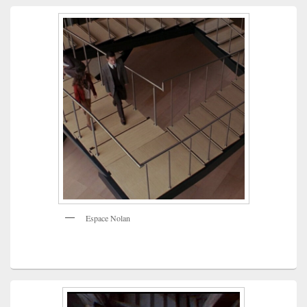
Espace Nolan