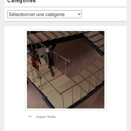
Catégories
Catégories
Espace Nolan