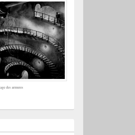
tage des armures