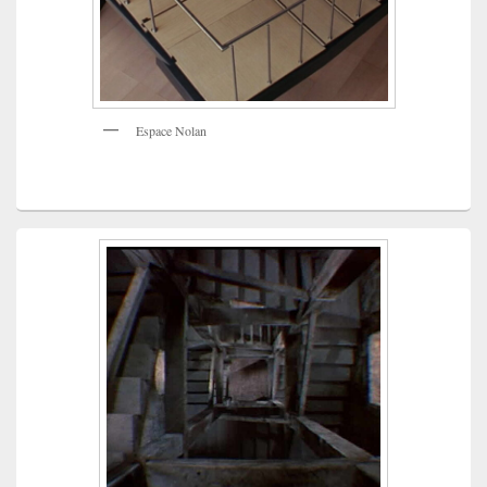
Espace Nolan