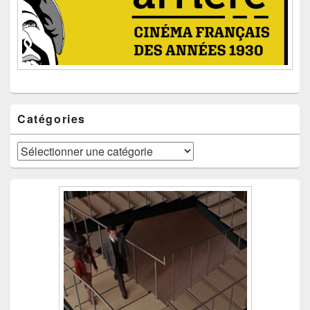
Catégories
Catégories