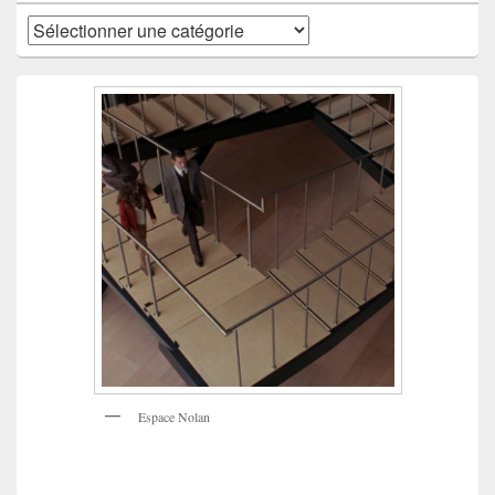
Catégories
Espace Nolan