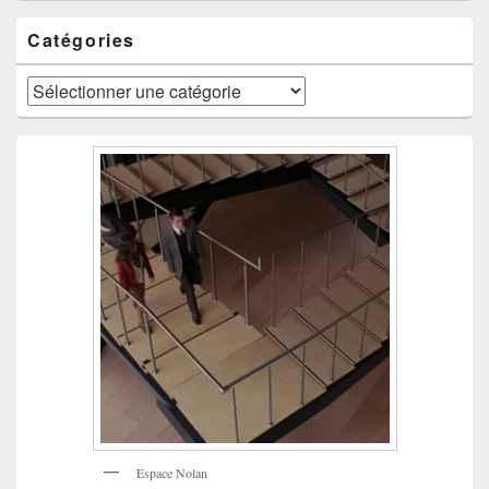
Catégories
Catégories
Espace Nolan