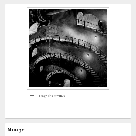
Étage des armures
Nuage