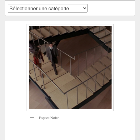
Catégories
Espace Nolan