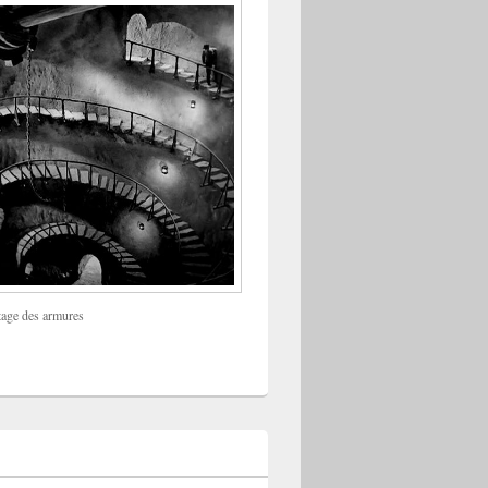
tage des armures