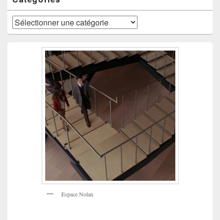
Catégories
Espace Nolan