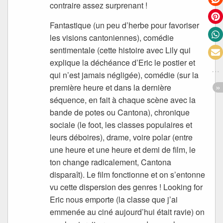
contraire assez surprenant !
Fantastique (un peu d’herbe pour favoriser
les visions cantoniennes), comédie
sentimentale (cette histoire avec Lily qui
explique la déchéance d’Eric le postier et
qui n’est jamais négligée), comédie (sur la
première heure et dans la dernière
séquence, en fait à chaque scène avec la
bande de potes ou Cantona), chronique
sociale (le foot, les classes populaires et
leurs déboires), drame, voire polar (entre
une heure et une heure et demi de film, le
ton change radicalement, Cantona
disparaît). Le film fonctionne et on s’entonne
vu cette dispersion des genres ! Looking for
Eric nous emporte (la classe que j’ai
emmenée au ciné aujourd’hui était ravie) on