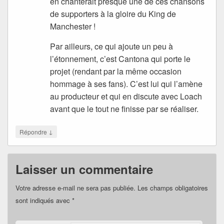
en chanterait presque une de ces chansons
de supporters à la gloire du King de
Manchester !
Par ailleurs, ce qui ajoute un peu à
l’étonnement, c’est Cantona qui porte le
projet (rendant par la même occasion
hommage à ses fans). C’est lui qui l’amène
au producteur et qui en discute avec Loach
avant que le tout ne finisse par se réaliser.
↓
Répondre
Laisser un commentaire
Votre adresse e-mail ne sera pas publiée.
Les champs obligatoires
sont indiqués avec
*