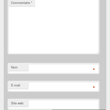
Commentaire
*
Nom
*
E-mail
*
Site web