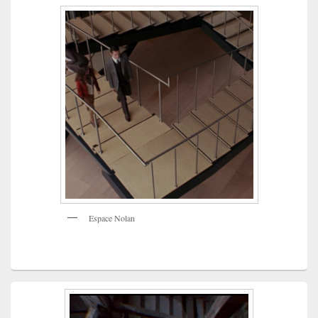
Espace Nolan