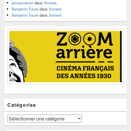
princecranoir
dans
Sinners
Benjamin Fauré
dans
Sinners
Benjamin Fauré
dans
Sinners
Catégories
Catégories