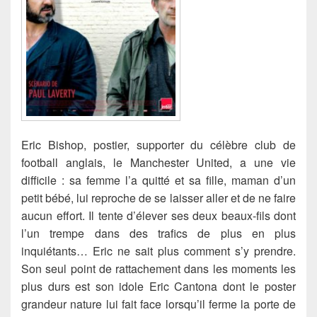
Eric Bishop, postier, supporter du célèbre club de
football anglais, le Manchester United, a une vie
difficile : sa femme l’a quitté et sa fille, maman d’un
petit bébé, lui reproche de se laisser aller et de ne faire
aucun effort. Il tente d’élever ses deux beaux-fils dont
l’un trempe dans des trafics de plus en plus
inquiétants… Eric ne sait plus comment s’y prendre.
Son seul point de rattachement dans les moments les
plus durs est son idole Eric Cantona
dont le poster
grandeur nature lui fait face lorsqu’il ferme la porte de