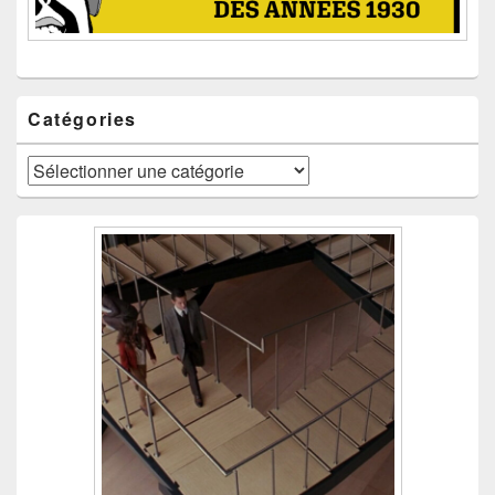
Catégories
Catégories