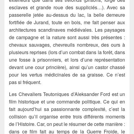
esclaves et grande roue des suppliciés…). Avec sa
passerelle jetée au-dessus du lac, la belle demeure
fortifiée de Jurand, toute en bois, me fait penser aux
architectures scandinaves médiévales. Les paysages
de campagne et la nature sont aussi très présentes :
chevaux sauvages, chevreuils nombreux, des ours à
plusieurs reprises (lors d’un combat dans la forêt, dans
une fosse à prisonniers, et lors d’une représentation
devant une cour princière), ainsi qu’un castor chassé
pour les vertus médicinales de sa graisse. Ce n’est
pas si fréquent.
Les Chevaliers Teutoniques d’Aleksander Ford est un
film historique et une commande politique. Ce qui en
fait aujourd’hui sa passionnante complexité, c’est la
collision qu’il organise entre trois différents moments
de l’Histoire. Car, on peut le résumer de cette manière :
dans ce film fait au temps de la Guerre Froide, le