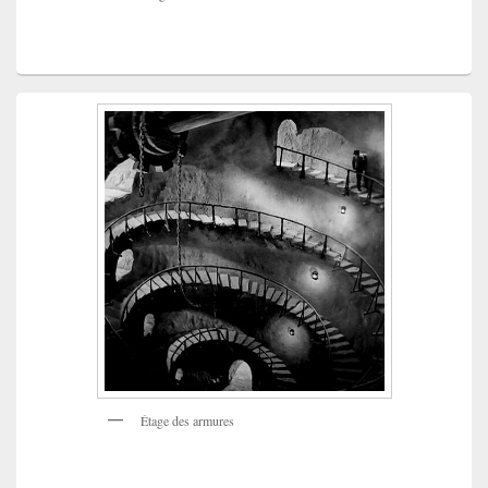
Étage des armures