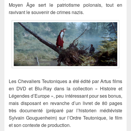
Moyen Âge sert le patriotisme polonais, tout en
ravivant le souvenir de crimes nazis.
Les Chevaliers Teutoniques a été édité par Artus films
en DVD et Blu-Ray dans la collection « Histoire et
Légendes d’Europe », peu intéressant pour ses bonus,
mais disposant en revanche d’un livret de 80 pages
très documenté (préparé par l’historien médiéviste
Sylvain Gouguenheim) sur l’Ordre Teutonique, le film
et son contexte de production.