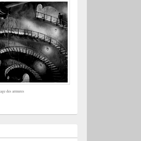
tage des armures