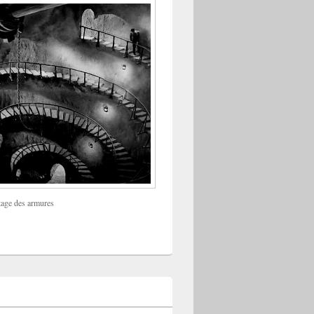
tage des armures