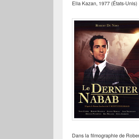
Elia Kazan, 1977 (États-Unis)
Dans la filmographie de Rober