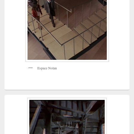
Espace Nolan