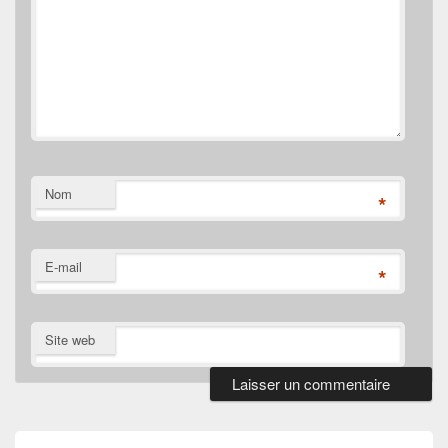
Nom
*
E-mail
*
Site web