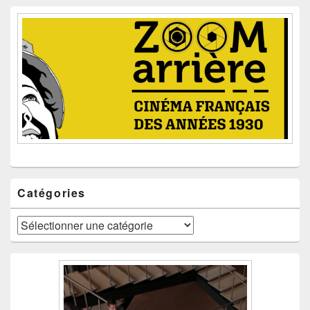
Catégories
Catégories