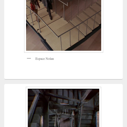
Espace Nolan