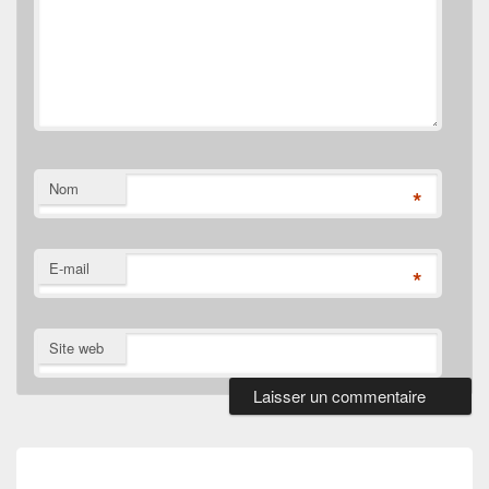
Nom
*
E-mail
*
Site web
Navigation