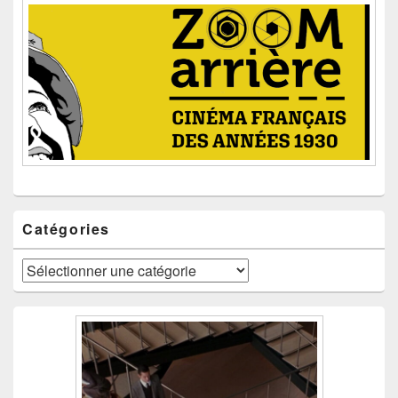
Catégories
Catégories