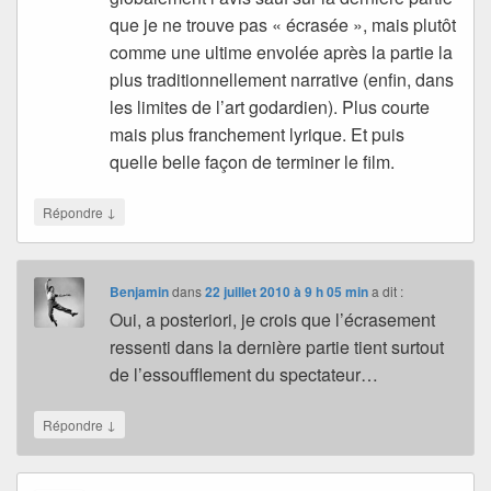
que je ne trouve pas « écrasée », mais plutôt
comme une ultime envolée après la partie la
plus traditionnellement narrative (enfin, dans
les limites de l’art godardien). Plus courte
mais plus franchement lyrique. Et puis
quelle belle façon de terminer le film.
↓
Répondre
Benjamin
dans
22 juillet 2010 à 9 h 05 min
a dit :
Oui, a posteriori, je crois que l’écrasement
ressenti dans la dernière partie tient surtout
de l’essoufflement du spectateur…
↓
Répondre