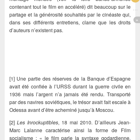
contenant tout le film en accéléré) dit beaucoup sur le
partage et la générosité souhaités par le cinéaste qui,
dans ses différents entretiens, clame que les droits
d’auteurs n’existent pas.
[1] Une partie des réserves de la Banque d’Espagne
avait été confiée à l’URSS durant la guerre civile en
1936 mais l’argent n’a jamais été rendu. Transporté
par des navires soviétiques, le trésor avait fait escale à
Odessa avant d’être acheminé jusqu’à Moscou.
[2]
Les Inrockuptibles
, 18 mai 2010. D’ailleurs Jean-
Marc Lalanne caractérise ainsi la forme de Film
socialisme : « le film parle la syntaxe godardienne,