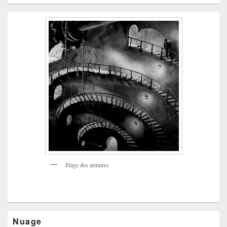
Étage des armures
Nuage