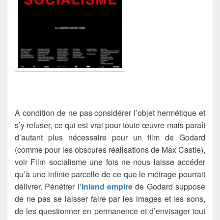
A condition de ne pas considérer l’objet hermétique et
s’y refuser, ce qui est vrai pour toute œuvre mais paraît
d’autant plus nécessaire pour un film de Godard
(comme pour les obscures réalisations de Max Castle),
voir Film socialisme une fois ne nous laisse accéder
qu’à une infinie parcelle de ce que le métrage pourrait
délivrer. Pénétrer l’
Inland empire
de Godard suppose
de ne pas se laisser faire par les images et les sons,
de les questionner en permanence et d’envisager tout