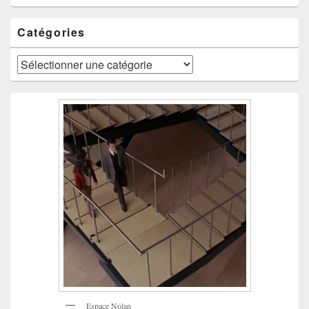
Catégories
Catégories
Espace Nolan