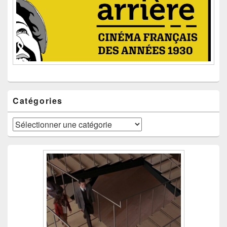
Catégories
Catégories