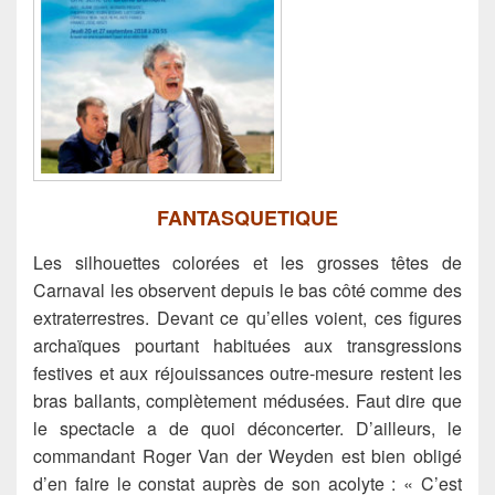
FANTASQUETIQUE
Les silhouettes colorées et les grosses têtes de
Carnaval les observent depuis le bas côté comme des
extraterrestres.
Devant ce qu’elles voient, ces figures
archaïques pourtant habituées aux transgressions
festives et aux réjouissances outre-mesure restent les
bras ballants, complètement médusées. Faut dire que
le spectacle a de quoi déconcerter. D’ailleurs, le
commandant Roger Van der Weyden est bien obligé
d’en faire le constat auprès de son acolyte : « C’est