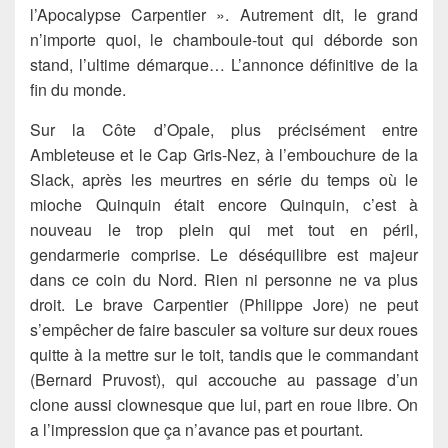
l’Apocalypse Carpentier ». Autrement dit, le grand
n’importe quoi, le chamboule-tout qui déborde son
stand, l’ultime démarque… L’annonce définitive de la
fin du monde.
Sur la Côte d’Opale, plus précisément entre
Ambleteuse et le Cap Gris-Nez, à l’embouchure de la
Slack, après les meurtres en série du temps où le
mioche Quinquin était encore Quinquin, c’est à
nouveau le trop plein qui met tout en péril,
gendarmerie comprise. Le déséquilibre est majeur
dans ce coin du Nord. Rien ni personne ne va plus
droit. Le brave Carpentier (Philippe Jore) ne peut
s’empêcher de faire basculer sa voiture sur deux roues
quitte à la mettre sur le toit, tandis que le commandant
(Bernard Pruvost), qui accouche au passage d’un
clone aussi clownesque que lui, part en roue libre. On
a l’impression que ça n’avance pas et pourtant.