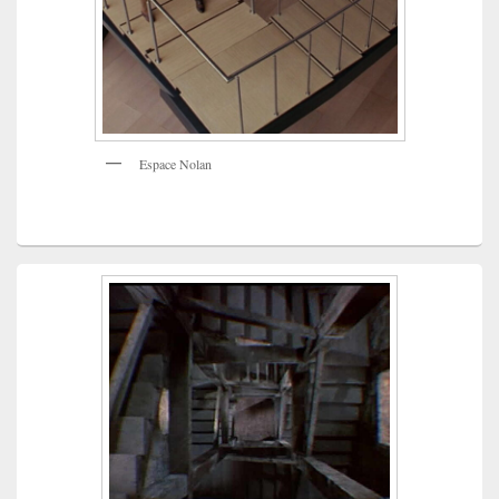
Espace Nolan