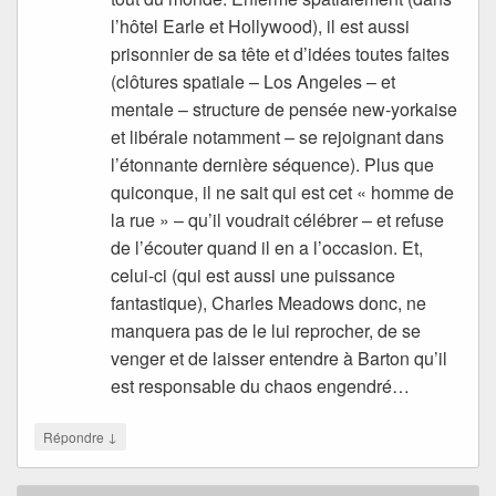
l’hôtel Earle et Hollywood), il est aussi
prisonnier de sa tête et d’idées toutes faites
(clôtures spatiale – Los Angeles – et
mentale – structure de pensée new-yorkaise
et libérale notamment – se rejoignant dans
l’étonnante dernière séquence). Plus que
quiconque, il ne sait qui est cet « homme de
la rue » – qu’il voudrait célébrer – et refuse
de l’écouter quand il en a l’occasion. Et,
celui-ci (qui est aussi une puissance
fantastique), Charles Meadows donc, ne
manquera pas de le lui reprocher, de se
venger et de laisser entendre à Barton qu’il
est responsable du chaos engendré…
↓
Répondre