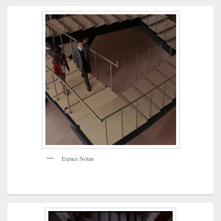
Espace Nolan