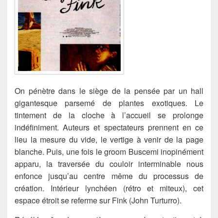
On pénètre dans le siège de la pensée par un hall
gigantesque parsemé de plantes exotiques. Le
tintement de la cloche à l’accueil se prolonge
indéfiniment. Auteurs et spectateurs prennent en ce
lieu la mesure du vide, le vertige à venir de la page
blanche.
Puis, une fois le groom Buscemi inopinément
apparu, la traversée du couloir interminable nous
enfonce jusqu’au centre même du processus de
création. Intérieur lynchéen (rétro et miteux), cet
espace étroit se referme sur Fink (John Turturro).