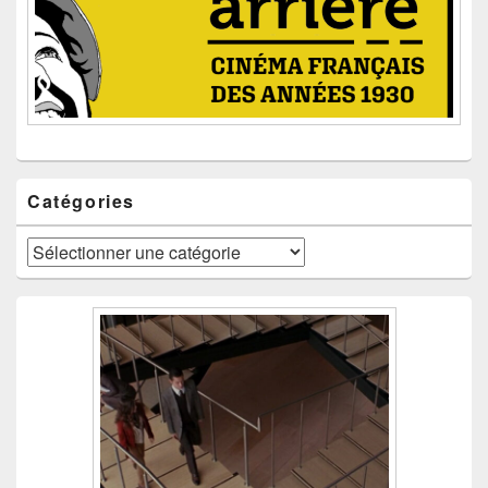
Catégories
Catégories