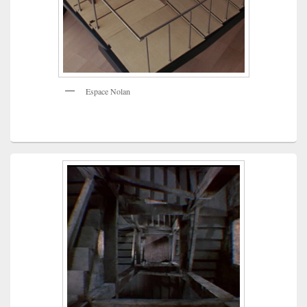
Espace Nolan