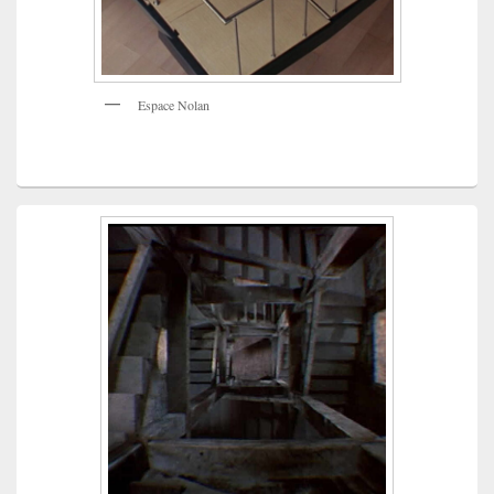
Espace Nolan