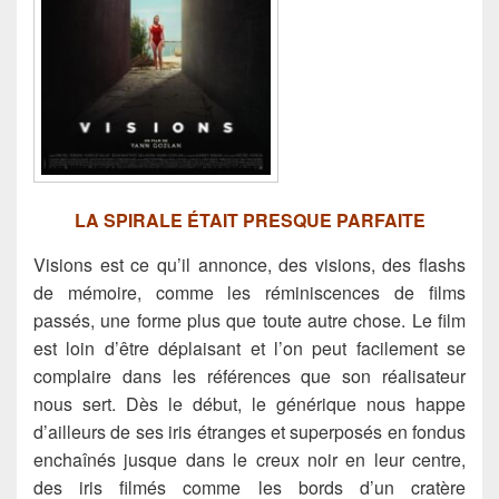
LA SPIRALE ÉTAIT PRESQUE PARFAITE
Visions est ce qu’il annonce, des visions, des flashs
de mémoire, comme les réminiscences de films
passés, une forme plus que toute autre chose. Le film
est loin d’être déplaisant et l’on peut facilement se
complaire dans les références que son réalisateur
nous sert.
Dès le début, le générique nous happe
d’ailleurs de ses iris étranges et superposés en fondus
enchaînés jusque dans le creux noir en leur centre,
des iris filmés comme les bords d’un cratère