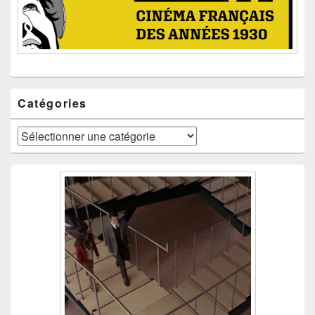
Catégories
Catégories