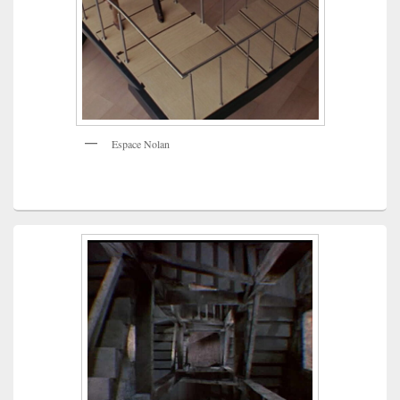
Espace Nolan