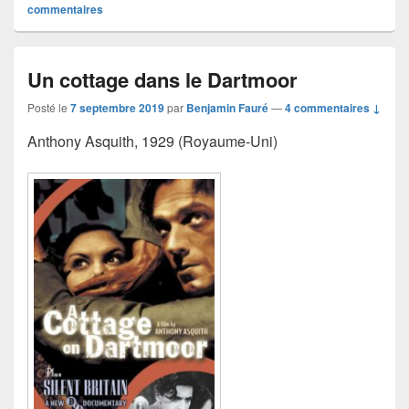
commentaires
Un cottage dans le Dartmoor
Posté le
7 septembre 2019
par
Benjamin Fauré
—
4 commentaires ↓
​​Anthony Asquith, 1929 (Royaume-Uni)