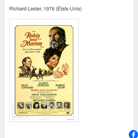
Richard Lester, 1976 (États-Unis)