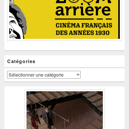
Catégories
Catégories